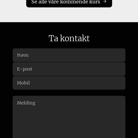
Se alle våre kommende kurs
Ta kontakt